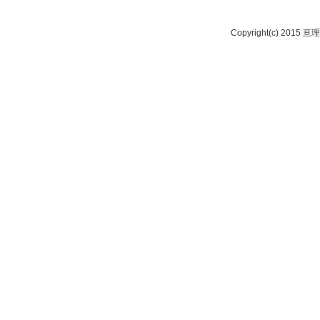
Copyright(c) 2015 