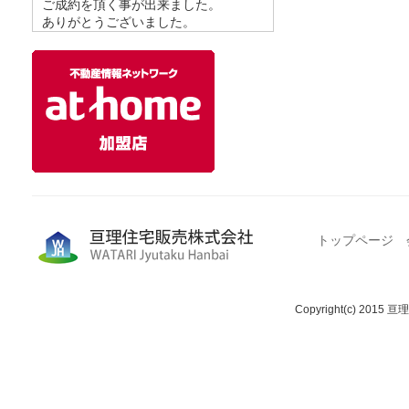
ご成約を頂く事が出来ました。
ありがとうございました。
トップページ
Copyright(c) 2015 