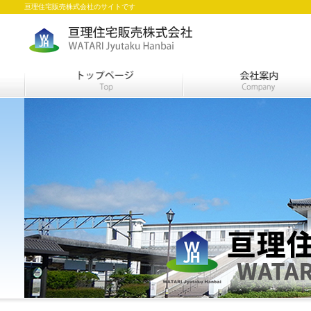
亘理住宅販売株式会社のサイトです