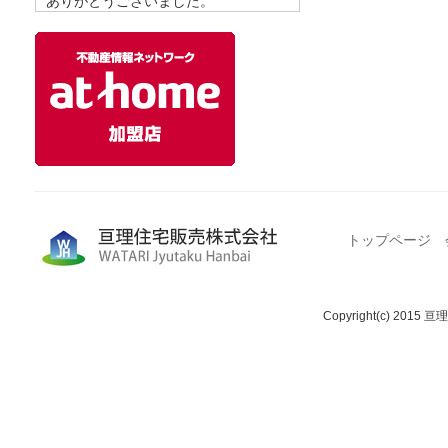
ありがとうございました。
トップページ
Copyright(c) 2015 