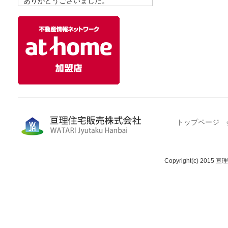
ありがとうございました。
トップページ
Copyright(c) 2015 